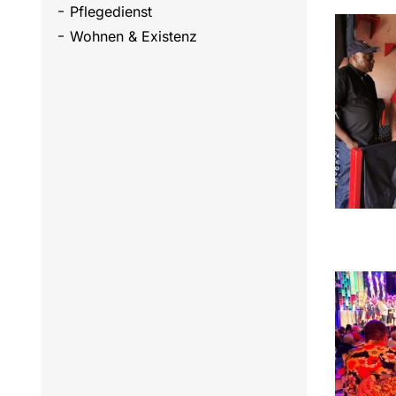
Pflegedienst
Wohnen & Existenz