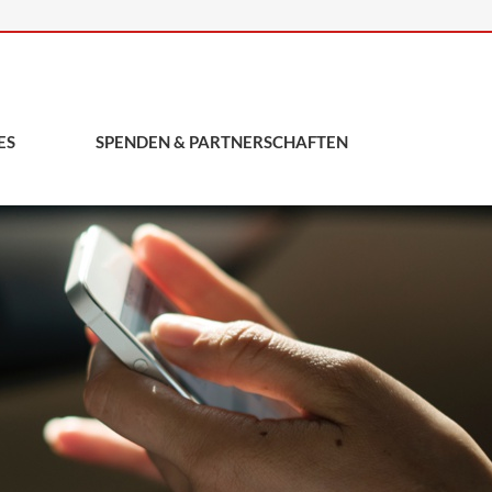
ES
SPENDEN & PARTNERSCHAFTEN