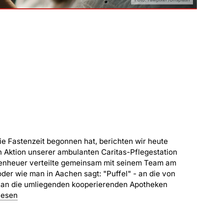
ie Fastenzeit begonnen hat, berichten wir heute
 Aktion unserer ambulanten Caritas-Pflegestation
rdenheuer verteilte gemeinsam mit seinem Team am
der wie man in Aachen sagt: "Puffel" - an die von
 an die umliegenden kooperierenden Apotheken
lesen