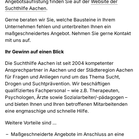
Angebotsauflistung finden Sie auf der
Website der
Suchthilfe Aachen
.
Gerne beraten wir Sie, welche Bausteine in Ihrem
Unternehmen fehlen und unterbreiten Ihnen ein
maßgeschneidertes Angebot. Nehmen Sie gerne Kontakt
mit uns auf.
Ihr Gewinn auf einen Blick
Die Suchthilfe Aachen ist seit 2004 kompetenter
Ansprechpartner in Aachen und der Städteregion Aachen
für Fragen und Anliegen rund um das Thema Sucht,
Drogen und Suchtprävention. Wir beschäftigen
qualifiziertes Fachpersonal – wie z.B. Therapeuten,
Psychologen, Ärzte sowie Sozialarbeiter/-pädagogen –
und bieten Ihnen und Ihren betroffenen Mitarbeitenden
eine engmaschige und schnelle Hilfe.
Weitere Vorteile sind …
Maßgeschneiderte Angebote im Anschluss an eine