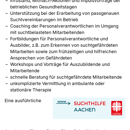
Infostand, Mitmach-Aktionen und Impulsvorträge bei
betrieblichen Gesundheitstagen
Unterstützung bei der Erarbeitung von passgenauen
Suchtvereinbarungen im Betrieb
Coaching der Personalverantwortlichen im Umgang
mit suchtbelasteten Mitarbeitenden
Fortbildungen für Personalverantwortliche und
Ausbilder, z.B. zum Erkennen von suchtgefährdeten
Mitarbeiten sowie zum frühzeitigen und hilfreichen
Ansprechen von Gefährdeten
Workshops und Vorträge für Auszubildende und
Mitarbeitende
schnelle Beratung für suchtgefährdete Mitarbeitende
unkomplizierte Vermittlung in ambulante oder
stationäre Therapie
Eine ausführliche