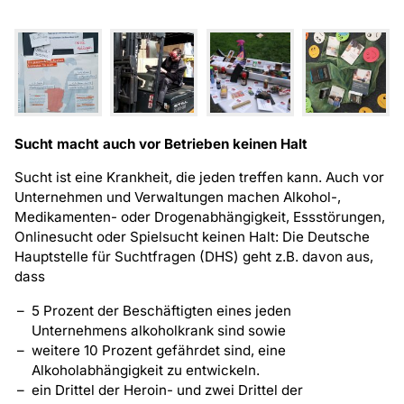
Sucht macht auch vor Betrieben keinen Halt
Sucht ist eine Krankheit, die jeden treffen kann. Auch vor
Unternehmen und Verwaltungen machen Alkohol-,
Medikamenten- oder Drogenabhängigkeit, Essstörungen,
Onlinesucht oder Spielsucht keinen Halt: Die Deutsche
Hauptstelle für Suchtfragen (DHS) geht z.B. davon aus,
dass
5 Prozent der Beschäftigten eines jeden
Unternehmens alkoholkrank sind sowie
weitere 10 Prozent gefährdet sind, eine
Alkoholabhängigkeit zu entwickeln.
ein Drittel der Heroin- und zwei Drittel der