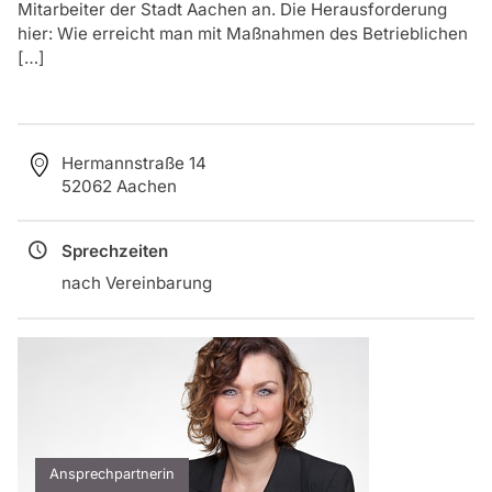
Mitarbeiter der Stadt Aachen an. Die Herausforderung
hier: Wie erreicht man mit Maßnahmen des Betrieblichen
[…]
Hermannstraße 14
52062 Aachen
Sprechzeiten
nach Vereinbarung
Ansprechpartnerin