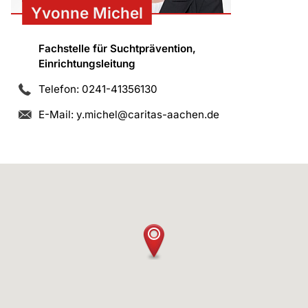
Yvonne Michel
Fachstelle für Suchtprävention,
Einrichtungsleitung
Telefon: 0241-41356130
E-Mail:
y.michel@caritas-aachen.de