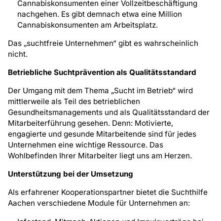
Cannabiskonsumenten einer Vollzeitbeschäftigung
nachgehen. Es gibt demnach etwa eine Million
Cannabiskonsumenten am Arbeitsplatz.
Das „suchtfreie Unternehmen“ gibt es wahrscheinlich
nicht.
Betriebliche Suchtprävention als Qualitätsstandard
Der Umgang mit dem Thema „Sucht im Betrieb“ wird
mittlerweile als Teil des betrieblichen
Gesundheitsmanagements und als Qualitätsstandard der
Mitarbeiterführung gesehen. Denn: Motivierte,
engagierte und gesunde Mitarbeitende sind für jedes
Unternehmen eine wichtige Ressource. Das
Wohlbefinden Ihrer Mitarbeiter liegt uns am Herzen.
Unterstützung bei der Umsetzung
Als erfahrener Kooperationspartner bietet die Suchthilfe
Aachen verschiedene Module für Unternehmen an: