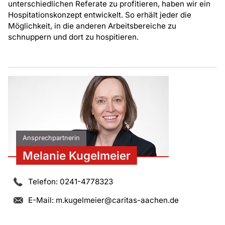
unterschiedlichen Referate zu profitieren, haben wir ein
Hospitationskonzept entwickelt. So erhält jeder die
Möglichkeit, in die anderen Arbeitsbereiche zu
schnuppern und dort zu hospitieren.
Ansprechpartnerin
Melanie Kugelmeier
Telefon: 0241-4778323
E-Mail:
m.kugelmeier@caritas-aachen.de