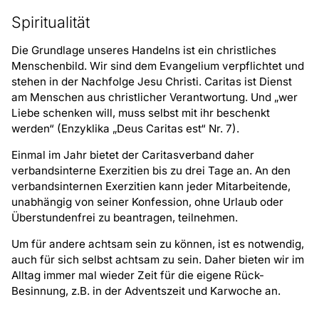
Spiritualität
Die Grundlage unseres Handelns ist ein christliches
Menschenbild. Wir sind dem Evangelium verpflichtet und
stehen in der Nachfolge Jesu Christi. Caritas ist Dienst
am Menschen aus christlicher Verantwortung. Und „wer
Liebe schenken will, muss selbst mit ihr beschenkt
werden“ (Enzyklika „Deus Caritas est“ Nr. 7).
Einmal im Jahr bietet der Caritasverband daher
verbandsinterne Exerzitien bis zu drei Tage an. An den
verbandsinternen Exerzitien kann jeder Mitarbeitende,
unabhängig von seiner Konfession, ohne Urlaub oder
Überstundenfrei zu beantragen, teilnehmen.
Um für andere achtsam sein zu können, ist es notwendig,
auch für sich selbst achtsam zu sein. Daher bieten wir im
Alltag immer mal wieder Zeit für die eigene Rück-
Besinnung, z.B. in der Adventszeit und Karwoche an.