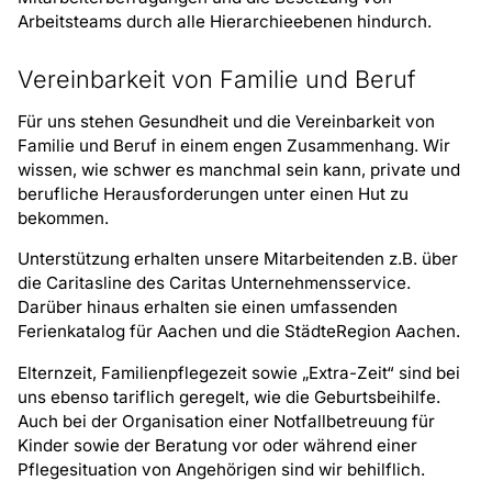
Arbeitsteams durch alle Hierarchieebenen hindurch.
Vereinbarkeit von Familie und Beruf
Für uns stehen Gesundheit und die Vereinbarkeit von
Familie und Beruf in einem engen Zusammenhang. Wir
wissen, wie schwer es manchmal sein kann, private und
berufliche Herausforderungen unter einen Hut zu
bekommen.
Unterstützung erhalten unsere Mitarbeitenden z.B. über
die Caritasline des Caritas Unternehmensservice.
Darüber hinaus erhalten sie einen umfassenden
Ferienkatalog für Aachen und die StädteRegion Aachen.
Elternzeit, Familienpflegezeit sowie „Extra-Zeit“ sind bei
uns ebenso tariflich geregelt, wie die Geburtsbeihilfe.
Auch bei der Organisation einer Notfallbetreuung für
Kinder sowie der Beratung vor oder während einer
Pflegesituation von Angehörigen sind wir behilflich.