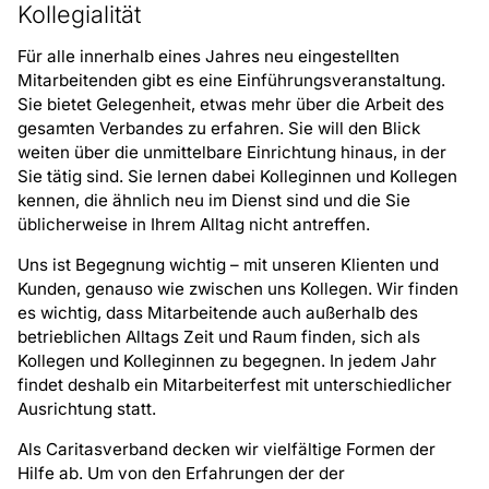
Kollegialität
Für alle innerhalb eines Jahres neu eingestellten
Mitarbeitenden gibt es eine Einführungsveranstaltung.
Sie bietet Gelegenheit, etwas mehr über die Arbeit des
gesamten Verbandes zu erfahren. Sie will den Blick
weiten über die unmittelbare Einrichtung hinaus, in der
Sie tätig sind. Sie lernen dabei Kolleginnen und Kollegen
kennen, die ähnlich neu im Dienst sind und die Sie
üblicherweise in Ihrem Alltag nicht antreffen.
Uns ist Begegnung wichtig – mit unseren Klienten und
Kunden, genauso wie zwischen uns Kollegen. Wir finden
es wichtig, dass Mitarbeitende auch außerhalb des
betrieblichen Alltags Zeit und Raum finden, sich als
Kollegen und Kolleginnen zu begegnen. In jedem Jahr
findet deshalb ein Mitarbeiterfest mit unterschiedlicher
Ausrichtung statt.
Als Caritasverband decken wir vielfältige Formen der
Hilfe ab. Um von den Erfahrungen der der