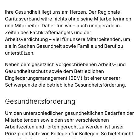
Ihre Gesundheit liegt uns am Herzen. Der Regionale
Caritasverband wäre nichts ohne seine Mitarbeiterinnen
und Mitarbeiter. Daher tun wir – auch und gerade in
Zeiten des Fachkräftemangels und der
Arbeitsverdichtung – viel für unsere Mitarbeitenden, um
sie in Sachen Gesundheit sowie Familie und Beruf zu
unterstützen.
Neben dem gesetzlich vorgeschriebenen Arbeits- und
Gesundheitsschutz sowie dem Betrieblichen
Eingliederungsmanagement (BEM) ist einer unserer
Schwerpunkte die betriebliche Gesundheitsförderung.
Gesundheitsförderung
Um den unterschiedlichen gesundheitlichen Bedarfen der
Mitarbeitenden sowie den sehr verschiedenen
Arbeitszeiten und -orten gerecht zu werden, ist unser
Prinzip einfach: Von Kollegen für Kollegen. So bietet nicht