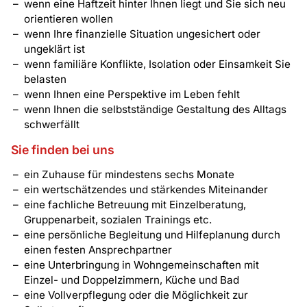
wenn eine Haftzeit hinter Ihnen liegt und Sie sich neu
orientieren wollen
wenn Ihre finanzielle Situation ungesichert oder
ungeklärt ist
wenn familiäre Konflikte, Isolation oder Einsamkeit Sie
belasten
wenn Ihnen eine Perspektive im Leben fehlt
wenn Ihnen die selbstständige Gestaltung des Alltags
schwerfällt
Sie finden bei uns
ein Zuhause für mindestens sechs Monate
ein wertschätzendes und stärkendes Miteinander
eine fachliche Betreuung mit Einzelberatung,
Gruppenarbeit, sozialen Trainings etc.
eine persönliche Begleitung und Hilfeplanung durch
einen festen Ansprechpartner
eine Unterbringung in Wohngemeinschaften mit
Einzel- und Doppelzimmern, Küche und Bad
eine Vollverpflegung oder die Möglichkeit zur