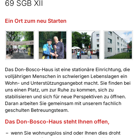
69 SGB XII
Ein Ort zum neu Starten
Das Don-Bosco-Haus ist eine stationäre Einrichtung, die
volljährigen Menschen in schwierigen Lebenslagen ein
Wohn- und Unterstützungsangebot macht. Sie finden bei
uns einen Platz, um zur Ruhe zu kommen, sich zu
stabilisieren und sich für neue Perspektiven zu öffnen.
Daran arbeiten Sie gemeinsam mit unserem fachlich
geschulten Betreuungsteam.
Das Don-Bosco-Haus steht Ihnen offen,
wenn Sie wohnungslos sind oder Ihnen dies droht