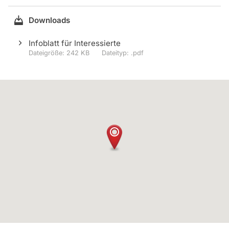
Downloads
Infoblatt für Interessierte
242 KB
.pdf