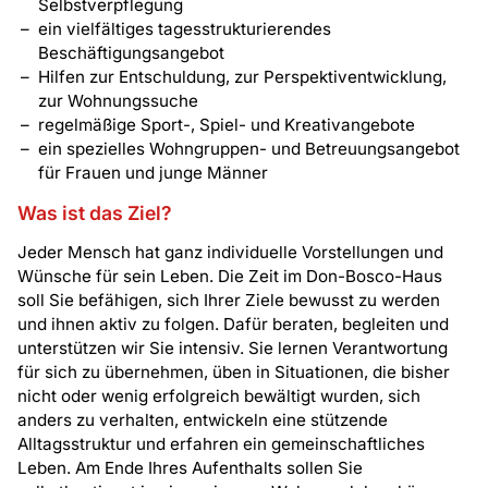
Selbstverpflegung
ein vielfältiges tagesstrukturierendes
Beschäftigungsangebot
Hilfen zur Entschuldung, zur Perspektiventwicklung,
zur Wohnungssuche
regelmäßige Sport-, Spiel- und Kreativangebote
ein spezielles Wohngruppen- und Betreuungsangebot
für Frauen und junge Männer
Was ist das Ziel?
Jeder Mensch hat ganz individuelle Vorstellungen und
Wünsche für sein Leben. Die Zeit im Don-Bosco-Haus
soll Sie befähigen, sich Ihrer Ziele bewusst zu werden
und ihnen aktiv zu folgen. Dafür beraten, begleiten und
unterstützen wir Sie intensiv. Sie lernen Verantwortung
für sich zu übernehmen, üben in Situationen, die bisher
nicht oder wenig erfolgreich bewältigt wurden, sich
anders zu verhalten, entwickeln eine stützende
Alltagsstruktur und erfahren ein gemeinschaftliches
Leben. Am Ende Ihres Aufenthalts sollen Sie