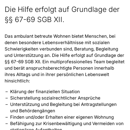
Die Hilfe erfolgt auf Grundlage der
§§ 67-69 SGB XII.
Das ambulant betreute Wohnen bietet Menschen, bei
denen besondere Lebensverhältnisse mit sozialen
Schwierigkeiten verbunden sind, Beratung, Begleitung
und Unterstützung an. Die Hilfe erfolgt auf Grundlage der
§§ 67-69 SGB XII. Ein multiprofessionelles Team begleitet
und berät anspruchsberechtigte Personen innerhalb
ihres Alltags und in ihrer persönlichen Lebenswelt
hinsichtlich:
Klärung der finanziellen Situation
Sicherstellung sozialrechtlicher Ansprüche
Unterstützung und Begleitung bei Antragstellungen
und Behördengängen
Finden und/oder Erhalten einer eigenen Wohnung
Befähigung zur Krisenbewältigung und Vermeiden von
stationären Aufenthalten