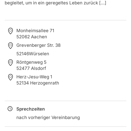
begleitet, um in ein geregeltes Leben zurück […]
Monheimsallee 71
52062 Aachen
Grevenberger Str. 38
52146Würselen
Röntgenweg 5
52477 Alsdorf
Herz-Jesu-Weg 1
52134 Herzogenrath
Sprechzeiten
nach vorheriger Vereinbarung