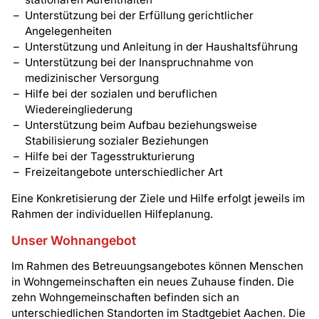
Unterstützung bei der Erfüllung gerichtlicher
Angelegenheiten
Unterstützung und Anleitung in der Haushaltsführung
Unterstützung bei der Inanspruchnahme von
medizinischer Versorgung
Hilfe bei der sozialen und beruflichen
Wiedereingliederung
Unterstützung beim Aufbau beziehungsweise
Stabilisierung sozialer Beziehungen
Hilfe bei der Tagesstrukturierung
Freizeitangebote unterschiedlicher Art
Eine Konkretisierung der Ziele und Hilfe erfolgt jeweils im
Rahmen der individuellen Hilfeplanung.
Unser Wohnangebot
Im Rahmen des Betreuungsangebotes können Menschen
in Wohngemeinschaften ein neues Zuhause finden. Die
zehn Wohngemeinschaften befinden sich an
unterschiedlichen Standorten im Stadtgebiet Aachen. Die