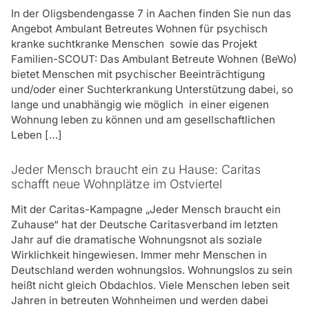
In der Oligsbendengasse 7 in Aachen finden Sie nun das
Angebot Ambulant Betreutes Wohnen für psychisch
kranke suchtkranke Menschen sowie das Projekt
Familien-SCOUT: Das Ambulant Betreute Wohnen (BeWo)
bietet Menschen mit psychischer Beeinträchtigung
und/oder einer Suchterkrankung Unterstützung dabei, so
lange und unabhängig wie möglich in einer eigenen
Wohnung leben zu können und am gesellschaftlichen
Leben […]
Jeder Mensch braucht ein zu Hause: Caritas
schafft neue Wohnplätze im Ostviertel
Mit der Caritas-Kampagne „Jeder Mensch braucht ein
Zuhause“ hat der Deutsche Caritasverband im letzten
Jahr auf die dramatische Wohnungsnot als soziale
Wirklichkeit hingewiesen. Immer mehr Menschen in
Deutschland werden wohnungslos. Wohnungslos zu sein
heißt nicht gleich Obdachlos. Viele Menschen leben seit
Jahren in betreuten Wohnheimen und werden dabei