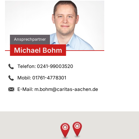
Ansprechpartner
Michael Bohm
Telefon: 0241-99003520
Mobil: 01761-4778301
E-Mail:
m.bohm@caritas-aachen.de