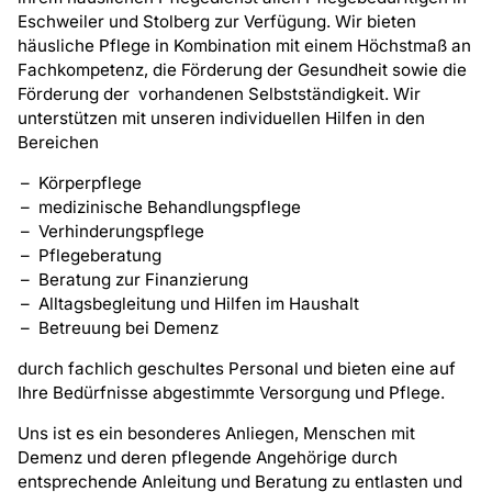
Eschweiler und Stolberg zur Verfügung. Wir bieten
häusliche Pflege in Kombination mit einem Höchstmaß an
Fachkompetenz, die Förderung der Gesundheit sowie die
Förderung der vorhandenen Selbstständigkeit. Wir
unterstützen mit unseren individuellen Hilfen in den
Bereichen
Körperpflege
medizinische Behandlungspflege
Verhinderungspflege
Pflegeberatung
Beratung zur Finanzierung
Alltagsbegleitung und Hilfen im Haushalt
Betreuung bei Demenz
durch fachlich geschultes Personal und bieten eine auf
Ihre Bedürfnisse abgestimmte Versorgung und Pflege.
Uns ist es ein besonderes Anliegen, Menschen mit
Demenz und deren pflegende Angehörige durch
entsprechende Anleitung und Beratung zu entlasten und