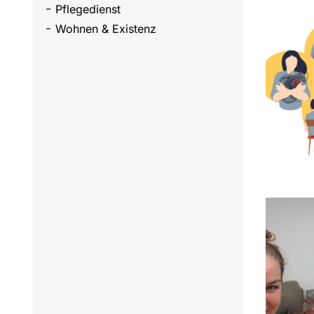
Pflegedienst
Wohnen & Existenz