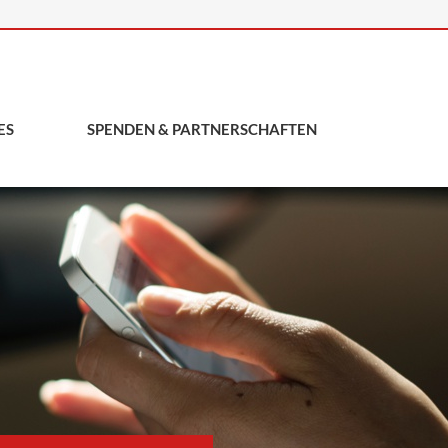
ES
SPENDEN & PARTNERSCHAFTEN