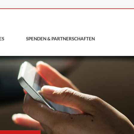
ES
SPENDEN & PARTNERSCHAFTEN