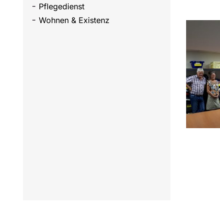
Pflegedienst
Wohnen & Existenz