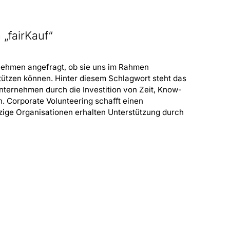
 „fairKauf“
nehmen angefragt, ob sie uns im Rahmen
tützen können. Hinter diesem Schlagwort steht das
ternehmen durch die Investition von Zeit, Know-
. Corporate Volunteering schafft einen
ige Organisationen erhalten Unterstützung durch