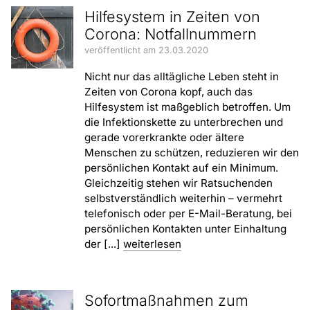
Hilfesystem in Zeiten von
Corona: Notfallnummern
veröffentlicht am 23.03.2020
Nicht nur das alltägliche Leben steht in
Zeiten von Corona kopf, auch das
Hilfesystem ist maßgeblich betroffen. Um
die Infektionskette zu unterbrechen und
gerade vorerkrankte oder ältere
Menschen zu schützen, reduzieren wir den
persönlichen Kontakt auf ein Minimum.
Gleichzeitig stehen wir Ratsuchenden
selbstverständlich weiterhin – vermehrt
telefonisch oder per E-Mail-Beratung, bei
persönlichen Kontakten unter Einhaltung
der [...]
weiterlesen
Sofortmaßnahmen zum