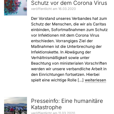
Schutz vor dem Corona Virus
veröffentlicht am 16.03.2020
Der Vorstand unseres Verbandes hat zum
Schutz der Menschen, die wir als Caritas
einbinden, Sofortmaßnahmen zum Schutz
vor Infektionen mit dem Corona Virus
entschieden. Vorrangiges Ziel der
Maßnahmen ist die Unterbrechung der
Infektionskette. In Abwägung der
Verhältnismäßigkeit sowie unter
Beachtung von ministerialen Vorschriften
werden wir unsere verbandliche Arbeit in
den Einrichtungen fortsetzen. Hierbei
spielt eine wichtige Rolle [...]
weiterlesen
Presseinfo: Eine humanitäre
Katastrophe
veröffentlicht am 11.03.2020