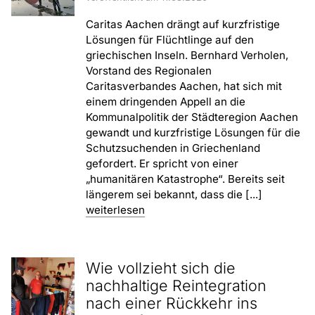
Caritas Aachen drängt auf kurzfristige
Lösungen für Flüchtlinge auf den
griechischen Inseln. Bernhard Verholen,
Vorstand des Regionalen
Caritasverbandes Aachen, hat sich mit
einem dringenden Appell an die
Kommunalpolitik der Städteregion Aachen
gewandt und kurzfristige Lösungen für die
Schutzsuchenden in Griechenland
gefordert. Er spricht von einer
„humanitären Katastrophe“. Bereits seit
längerem sei bekannt, dass die [...]
weiterlesen
Wie vollzieht sich die
nachhaltige Reintegration
nach einer Rückkehr ins