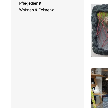
Pflegedienst
Wohnen & Existenz