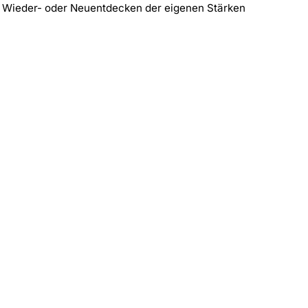
in Wieder- oder Neuentdecken der eigenen Stärken