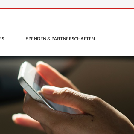
ES
SPENDEN & PARTNERSCHAFTEN