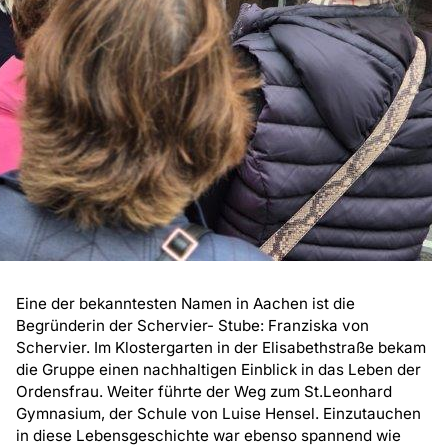
Eine der bekanntesten Namen in Aachen ist die
Begründerin der Schervier- Stube: Franziska von
Schervier. Im Klostergarten in der Elisabethstraße bekam
die Gruppe einen nachhaltigen Einblick in das Leben der
Ordensfrau. Weiter führte der Weg zum St.Leonhard
Gymnasium, der Schule von Luise Hensel. Einzutauchen
in diese Lebensgeschichte war ebenso spannend wie