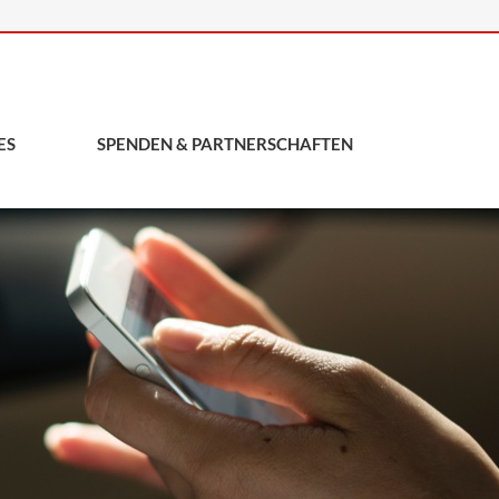
ES
SPENDEN & PARTNERSCHAFTEN