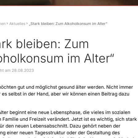
hen
Aktuelles
„Stark bleiben: Zum Alkoholkonsum im Alter“
ark bleiben: Zum
oholkonsum im Alter“
icht am 28.08.2023
möchten gut und möglichst gesund älter werden. Nicht immer
 es selbst in der Hand, aber wir können einen Beitrag dazu
lter beginnt eine neue Lebensphase, die vieles im sozialen
 Familie und Freizeit verändert. Jetzt ist es wichtig, sich stark
ür den neuen Lebensabschnitt. Dazu gehört neben der
ng einer neuen Tagesstruktur oder der Gestaltung des