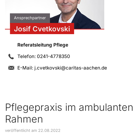
Ansprechpartner
Josif Cvetkovski
Referatsleitung Pflege
Telefon: 0241-4778350
E-Mail:
j.cvetkovski@caritas-aachen.de
Pflegepraxis im ambulanten
Rahmen
veröffentlicht am 22.08.2022