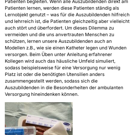
Patienten begleiten. Wenn alle Auszubildenden direkt am
Patienten lernen, werden diese Patienten ständig als
Lernobjekt genutzt – was für die Auszubildenden hilfreich
und lehrreich ist, die Patienten gleichzeitig aber vielleicht
auch stört und überfordert. Um dieses Dilemma zu
vermeiden und die uns anvertrauten Menschen zu
schützen, lernen unsere Auszubildenden auch an
Modellen z.B., wie sie einen Katheter legen und Wunden
versorgen. Beim Üben unter Anleitung erfahrener
Kollegen wird auch das häusliche Umfeld simuliert,
sodass beispielsweise für eine Versorgung nur wenig
Platz ist oder die benötigten Utensilien anders
zusammengestellt werden, sodass sich die
Auszubildenden in die Besonderheiten der ambulanten
Versorgung hineindenken können.