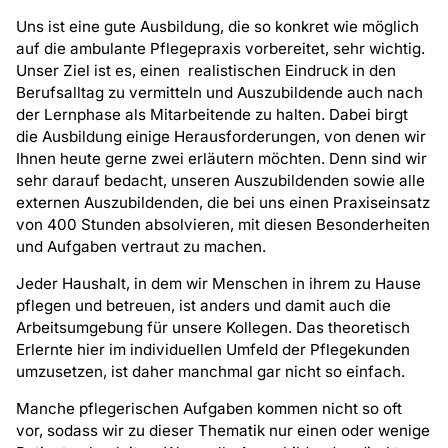
Uns ist eine gute Ausbildung, die so konkret wie möglich
auf die ambulante Pflegepraxis vorbereitet, sehr wichtig.
Unser Ziel ist es, einen realistischen Eindruck in den
Berufsalltag zu vermitteln und Auszubildende auch nach
der Lernphase als Mitarbeitende zu halten. Dabei birgt
die Ausbildung einige Herausforderungen, von denen wir
Ihnen heute gerne zwei erläutern möchten. Denn sind wir
sehr darauf bedacht, unseren Auszubildenden sowie alle
externen Auszubildenden, die bei uns einen Praxiseinsatz
von 400 Stunden absolvieren, mit diesen Besonderheiten
und Aufgaben vertraut zu machen.
Jeder Haushalt, in dem wir Menschen in ihrem zu Hause
pflegen und betreuen, ist anders und damit auch die
Arbeitsumgebung für unsere Kollegen. Das theoretisch
Erlernte hier im individuellen Umfeld der Pflegekunden
umzusetzen, ist daher manchmal gar nicht so einfach.
Manche pflegerischen Aufgaben kommen nicht so oft
vor, sodass wir zu dieser Thematik nur einen oder wenige