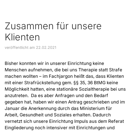
Zusammen für unsere
Klienten
veröffentlicht am 22.02.2021
Bisher konnten wir in unserer Einrichtung keine
Menschen aufnehmen, die bei uns Therapie statt Strafe
machen wollten – im Fachjargon heißt das, dass Klienten
mit einer Strafrückstellung gem. §§ 35, 36 BtMG keine
Möglichkeit hatten, eine stationäre Sozialtherapie bei uns
anzutreten. Da es aber Anfragen und den Bedarf
gegeben hat, haben wir einen Antrag geschrieben und im
Januar die Anerkennung durch das Ministerium für
Arbeit, Gesundheit und Soziales erhalten. Dadurch
vernetzt sich unsere Einrichtung Impuls aus dem Referat
Eingliederung noch intensiver mit Einrichtungen und