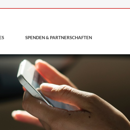
ES
SPENDEN & PARTNERSCHAFTEN