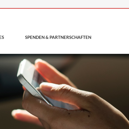
ES
SPENDEN & PARTNERSCHAFTEN