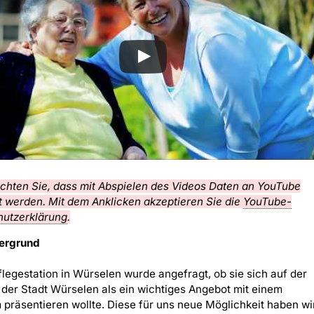
achten Sie, dass mit Abspielen des Videos Daten an YouTube
 werden. Mit dem Anklicken akzeptieren Sie die
YouTube-
utzerklärung
.
ergrund
legestation in Würselen wurde angefragt, ob sie sich auf der
der Stadt Würselen als ein wichtiges Angebot mit einem
 präsentieren wollte. Diese für uns neue Möglichkeit haben wi