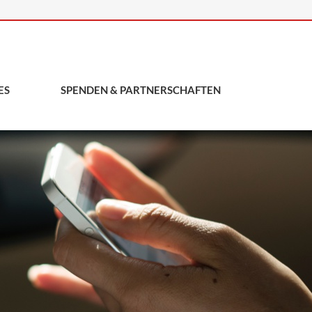
ES
SPENDEN & PARTNERSCHAFTEN