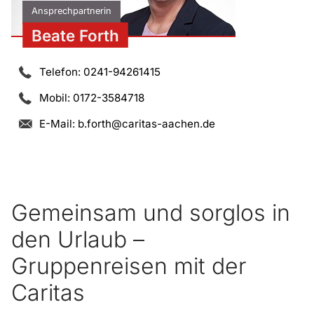
Ansprechpartnerin
Beate Forth
Telefon: 0241-94261415
Mobil: 0172-3584718
E-Mail:
b.forth@caritas-aachen.de
Gemeinsam und sorglos in
den Urlaub –
Gruppenreisen mit der
Caritas