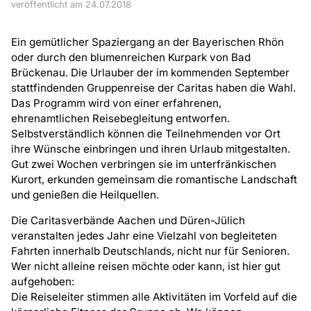
veröffentlicht am 24.07.2018
Ein gemütlicher Spaziergang an der Bayerischen Rhön
oder durch den blumenreichen Kurpark von Bad
Brückenau. Die Urlauber der im kommenden September
stattfindenden Gruppenreise der Caritas haben die Wahl.
Das Programm wird von einer erfahrenen,
ehrenamtlichen Reisebegleitung entworfen.
Selbstverständlich können die Teilnehmenden vor Ort
ihre Wünsche einbringen und ihren Urlaub mitgestalten.
Gut zwei Wochen verbringen sie im unterfränkischen
Kurort, erkunden gemeinsam die romantische Landschaft
und genießen die Heilquellen.
Die Caritasverbände Aachen und Düren-Jülich
veranstalten jedes Jahr eine Vielzahl von begleiteten
Fahrten innerhalb Deutschlands, nicht nur für Senioren.
Wer nicht alleine reisen möchte oder kann, ist hier gut
aufgehoben:
Die Reiseleiter stimmen alle Aktivitäten im Vorfeld auf die