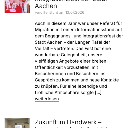
Aachen
veröffentlicht am 13.07.2026
Auch in diesem Jahr war unser Referat für
Migration mit einem Informationsstand auf
dem Begegnungs- und Integrationsfest der
Stadt Aachen – der Langen Tafel der
Vielfalt – vertreten. Das Fest bot eine
wunderbare Gelegenheit, unsere
vielfältigen Angebote einer breiten
Öffentlichkeit vorzustellen, mit
Besucherinnen und Besuchern ins
Gespräch zu kommen und neue Kontakte
zu knüpfen. Für eine lebendige und
fröhliche Atmosphäre sorgte [...]
weiterlesen
Zukunft im Handwerk –