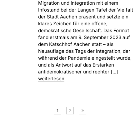
Migration und Integration mit einem
Infostand bei der Langen Tafel der Vielfalt
der Stadt Aachen präsent und setzte ein
klares Zeichen für eine offene,
demokratische Gesellschaft. Das Format
fand erstmals am 9. September 2023 auf
dem Katschhof Aachen statt – als
Neuauflage des Tags der Integration, der
während der Pandemie eingestellt wurde,
und als Antwort auf das Erstarken
antidemokratischer und rechter [...]
weiterlesen
»
1
2