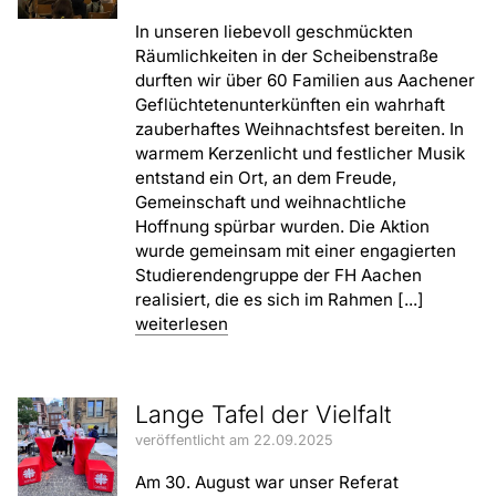
In unseren liebevoll geschmückten
Räumlichkeiten in der Scheibenstraße
durften wir über 60 Familien aus Aachener
Geflüchtetenunterkünften ein wahrhaft
zauberhaftes Weihnachtsfest bereiten. In
warmem Kerzenlicht und festlicher Musik
entstand ein Ort, an dem Freude,
Gemeinschaft und weihnachtliche
Hoffnung spürbar wurden. Die Aktion
wurde gemeinsam mit einer engagierten
Studierendengruppe der FH Aachen
realisiert, die es sich im Rahmen [...]
weiterlesen
Lange Tafel der Vielfalt
veröffentlicht am 22.09.2025
Am 30. August war unser Referat