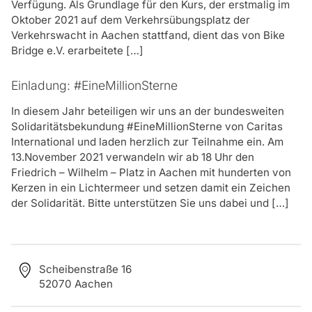
Verfügung. Als Grundlage für den Kurs, der erstmalig im
Oktober 2021 auf dem Verkehrsübungsplatz der
Verkehrswacht in Aachen stattfand, dient das von Bike
Bridge e.V. erarbeitete […]
Einladung: #EineMillionSterne
In diesem Jahr beteiligen wir uns an der bundesweiten
Solidaritätsbekundung #EineMillionSterne von Caritas
International und laden herzlich zur Teilnahme ein. Am
13.November 2021 verwandeln wir ab 18 Uhr den
Friedrich – Wilhelm – Platz in Aachen mit hunderten von
Kerzen in ein Lichtermeer und setzen damit ein Zeichen
der Solidarität. Bitte unterstützen Sie uns dabei und […]
Scheibenstraße 16
52070 Aachen