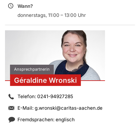
Wann?
donnerstags, 11:00 – 13:00 Uhr
Ansprechpartnerin
Géraldine Wronski
Telefon: 0241-94927285
E-Mail:
g.wronski@caritas-aachen.de
Fremdsprachen: englisch