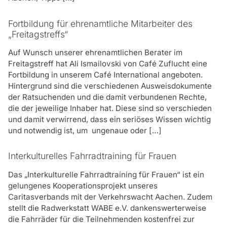
Fortbildung für ehrenamtliche Mitarbeiter des
„Freitagstreffs“
Auf Wunsch unserer ehrenamtlichen Berater im
Freitagstreff hat Ali Ismailovski von Café Zuflucht eine
Fortbildung in unserem Café International angeboten.
Hintergrund sind die verschiedenen Ausweisdokumente
der Ratsuchenden und die damit verbundenen Rechte,
die der jeweilige Inhaber hat. Diese sind so verschieden
und damit verwirrend, dass ein seriöses Wissen wichtig
und notwendig ist, um ungenaue oder […]
Interkulturelles Fahrradtraining für Frauen
Das „Interkulturelle Fahrradtraining für Frauen“ ist ein
gelungenes Kooperationsprojekt unseres
Caritasverbands mit der Verkehrswacht Aachen. Zudem
stellt die Radwerkstatt WABE e.V. dankenswerterweise
die Fahrräder für die Teilnehmenden kostenfrei zur