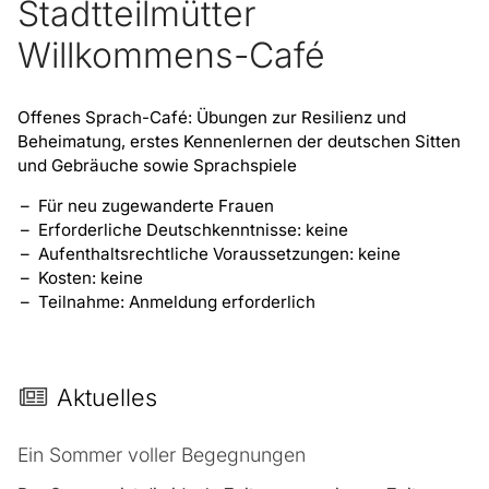
Stadtteilmütter
Willkommens-Café
Offenes Sprach-Café: Übungen zur Resilienz und
Beheimatung, erstes Kennenlernen der deutschen Sitten
und Gebräuche sowie Sprachspiele
Für neu zugewanderte Frauen
Erforderliche Deutschkenntnisse: keine
Aufenthaltsrechtliche Voraussetzungen: keine
Kosten: keine
Teilnahme: Anmeldung erforderlich
Aktuelles
Ein Sommer voller Begegnungen