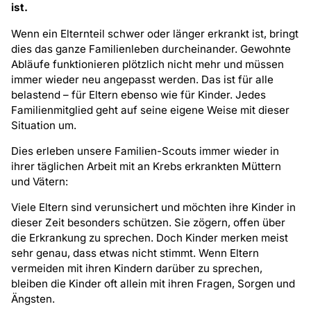
ist.
Wenn ein Elternteil schwer oder länger erkrankt ist, bringt
dies das ganze Familienleben durcheinander. Gewohnte
Abläufe funktionieren plötzlich nicht mehr und müssen
immer wieder neu angepasst werden. Das ist für alle
belastend – für Eltern ebenso wie für Kinder. Jedes
Familienmitglied geht auf seine eigene Weise mit dieser
Situation um.
Dies erleben unsere Familien-Scouts immer wieder in
ihrer täglichen Arbeit mit an Krebs erkrankten Müttern
und Vätern:
Viele Eltern sind verunsichert und möchten ihre Kinder in
dieser Zeit besonders schützen. Sie zögern, offen über
die Erkrankung zu sprechen. Doch Kinder merken meist
sehr genau, dass etwas nicht stimmt. Wenn Eltern
vermeiden mit ihren Kindern darüber zu sprechen,
bleiben die Kinder oft allein mit ihren Fragen, Sorgen und
Ängsten.