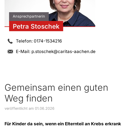
Ansprechpartnerin
Petra Stoschek
Telefon: 0174-1534216
E-Mail:
p.stoschek@caritas-aachen.de
Gemeinsam einen guten
Weg finden
veröffentlicht am 01.06.2026
Für Kinder da sein, wenn ein Elternteil an Krebs erkrank