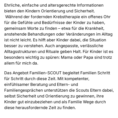
Ehrliche, einfache und altersgerechte Informationen
bieten den Kindern Orientierung und Sicherheit.
Während der fordernden Krebstherapie ein offenes Ohr
für die Gefühle und Bedürfnisse der Kinder zu haben,
gemeinsam Worte zu finden – etwa für die Krankheit,
anstehende Behandlungen oder Veränderungen im Alltag
ist nicht leicht. Es hilft aber Kinder dabei, die Situation
besser zu verstehen. Auch angepasste, verlässliche
Alltagsstrukturen und Rituale geben Halt. Für Kinder ist es
besonders wichtig zu spüren: Mama oder Papa sind trotz
allem für mich da.
Das Angebot Familien-SCOUT begleitet Familien Schritt
für Schritt durch diese Zeit. Mit kompetenter,
einfühlsamer Beratung und Eltern- und
Familiengesprächen unterstützen die Scouts Eltern dabei,
selbst Sicherheit und Orientierung zu gewinnen, ihre
Kinder gut einzubeziehen und als Familie Wege durch
diese herausfordernde Zeit zu finden.