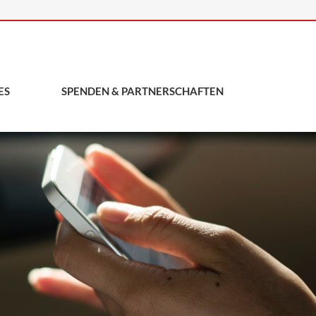
ES
SPENDEN & PARTNERSCHAFTEN