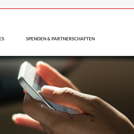
ES
SPENDEN & PARTNERSCHAFTEN