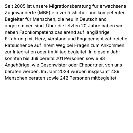
Seit 2005 ist unsere Migrationsberatung für erwachsene
Zugewanderte (MBE) ein verlässlicher und kompetenter
Begleiter für Menschen, die neu in Deutschland
angekommen sind. Über die letzten 20 Jahre haben wir
neben Fachkompetenz basierend auf langjährige
Erfahrung mit Herz, Verstand und Engagement zahlreiche
Ratsuchende auf ihrem Weg bei Fragen zum Ankommen,
zur Integration oder im Alltag begleitet. In diesem Jahr
konnten bis Juli bereits 201 Personen sowie 93
Angehörige, wie Geschwister oder Ehepartner, von uns
beraten werden. Im Jahr 2024 wurden insgesamt 489
Menschen beraten sowie 242 Personen mitbegleitet.