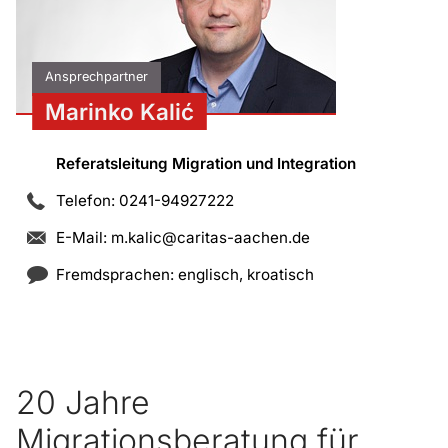
Ansprechpartner
Marinko Kalić
Referatsleitung Migration und Integration
Telefon: 0241-94927222
E-Mail:
m.kalic@caritas-aachen.de
Fremdsprachen: englisch, kroatisch
20 Jahre
Migrationsberatung für