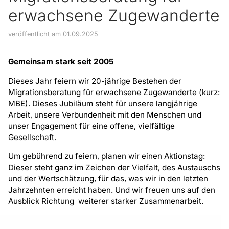
erwachsene Zugewanderte
veröffentlicht am 01.09.2025
Gemeinsam stark seit 2005
Dieses Jahr feiern wir 20-jährige Bestehen der
Migrationsberatung für erwachsene Zugewanderte (kurz:
MBE). Dieses Jubiläum steht für unsere langjährige
Arbeit, unsere Verbundenheit mit den Menschen und
unser Engagement für eine offene, vielfältige
Gesellschaft.
Um gebührend zu feiern, planen wir einen Aktionstag:
Dieser steht ganz im Zeichen der Vielfalt, des Austauschs
und der Wertschätzung, für das, was wir in den letzten
Jahrzehnten erreicht haben. Und wir freuen uns auf den
Ausblick Richtung weiterer starker Zusammenarbeit.