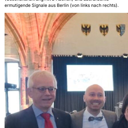
ermutigende Signale aus Berlin (von links nach rechts).