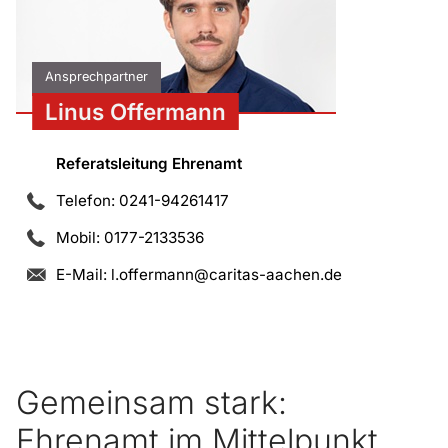
Ansprechpartner
Linus Offermann
Referatsleitung Ehrenamt
Telefon: 0241-94261417
Mobil: 0177-2133536
E-Mail:
l.offermann@caritas-aachen.de
Gemeinsam stark:
Ehrenamt im Mittelpunkt