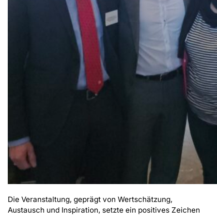
Die Veranstaltung, geprägt von Wertschätzung,
Austausch und Inspiration, setzte ein positives Zeichen