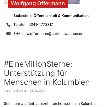
Wolfgang Offermann
Stabsstelle Öffentlichkeit & Kommunikation
Telefon: 0241-4778317
E-Mail:
w.offermann@caritas-aachen.de
#EineMillionSterne:
Unterstützung für
Menschen in Kolumbien
veröffentlicht am 23.12.2024
Seit mehr als fünf Jahrzehnten herrschen in Kolumbien