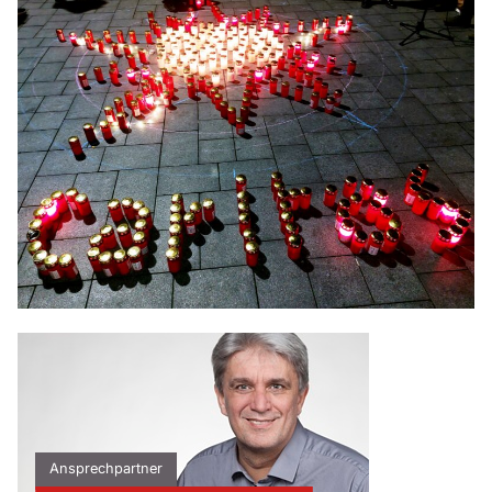
Ansprechpartner