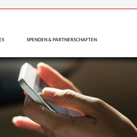
ES
SPENDEN & PARTNERSCHAFTEN