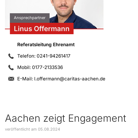
Ansprechpartner
Linus Offermann
Referatsleitung Ehrenamt
Telefon: 0241-94261417
Mobil: 0177-2133536
E-Mail:
l.offermann@caritas-aachen.de
Aachen zeigt Engagement
veröffentlicht am 05.08.2024