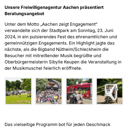
Unsere Freiwilligenagentur Aachen präsentiert
Beratungsangebot
Unter dem Motto „Aachen zeigt Engagement“
verwandelte sich der Stadtpark am Sonntag, 23. Juni
2024, in ein pulsierendes Fest des ehrenamtlichen und
gemeinnützigen Engagements. Ein Highlight jagte das
nächste, als die Bigband Nütheim/Schleckheim die
Besucher mit mitreißender Musik begrüßte und
Oberbürgermeisterin Sibylle Keupen die Veranstaltung in
der Musikmuschel feierlich eröffnete.
Das vielseitige Programm bot für jeden Geschmack