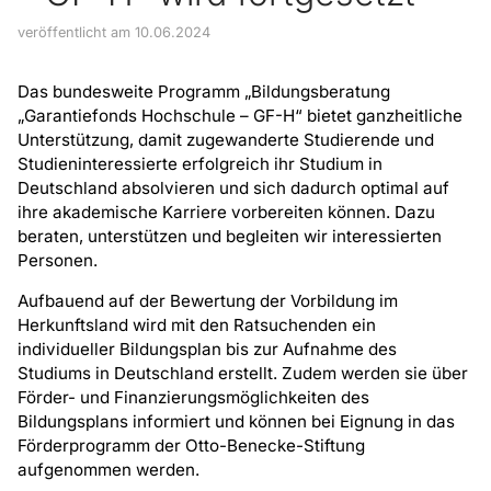
veröffentlicht am 10.06.2024
Das bundesweite Programm „Bildungsberatung
„Garantiefonds Hochschule – GF-H“ bietet ganzheitliche
Unterstützung, damit zugewanderte Studierende und
Studieninteressierte erfolgreich ihr Studium in
Deutschland absolvieren und sich dadurch optimal auf
ihre akademische Karriere vorbereiten können. Dazu
beraten, unterstützen und begleiten wir interessierten
Personen.
Aufbauend auf der Bewertung der Vorbildung im
Herkunftsland wird mit den Ratsuchenden ein
individueller Bildungsplan bis zur Aufnahme des
Studiums in Deutschland erstellt. Zudem werden sie über
Förder- und Finanzierungsmöglichkeiten des
Bildungsplans informiert und können bei Eignung in das
Förderprogramm der Otto-Benecke-Stiftung
aufgenommen werden.