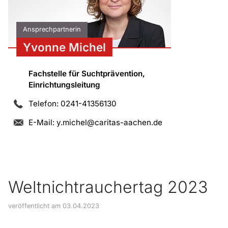
Ansprechpartnerin
Yvonne Michel
Fachstelle für Suchtprävention,
Einrichtungsleitung
Telefon: 0241-41356130
E-Mail:
y.michel@caritas-aachen.de
Weltnichtrauchertag 2023
veröffentlicht am 03.04.2023