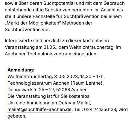
sowie über deren Suchtpotential und mit dem Gebrauch
entstehende giftig Substanzen berichten. Im Anschluss
stellt unsere Fachstelle für Suchtprävention bei einem
„Markt der Möglichkeiten“ Methoden der
Suchtprävention vor.
Interessierte sind herzlich zu dieser kostenlosen
Veranstaltung am 31.05., dem Weltnichtrauchertag, im
Aachener Technologiezentrum eingeladen.
Anmeldung:
Weltnichtrauchertag, 31.05.2023, 14.30 – 17h,
Technologiezentrum Aachen (Raum Lenthe),
Dennewartstr. 25 – 27, 52068 Aachen
Die Veranstaltung ist für Sie kostenlos.
Um eine Anmeldung an Octavia Mailat,
mailat@suchthilfe-aachen.de
, Tel.: 0241/41356128, wird
gebeten.