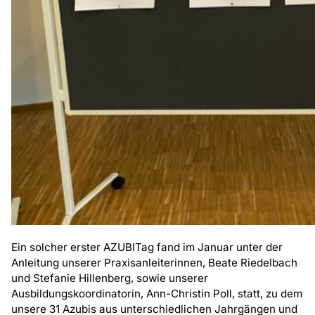
Ein solcher erster AZUBITag fand im Januar unter der
Anleitung unserer Praxisanleiterinnen, Beate Riedelbach
und Stefanie Hillenberg, sowie unserer
Ausbildungskoordinatorin, Ann-Christin Poll, statt, zu dem
unsere 31 Azubis aus unterschiedlichen Jahrgängen und