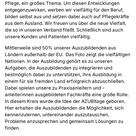
Pflege, ein großes Thema. Um diesen Entwicklungen
entgegenzuwirken, werben wir vielfältig für den Beruf,
bilden selbst aus und setzen dabei auch auf Pflegekräfte
aus dem Ausland. Wir freuen uns über die neue Vielfalt,
die so in unseren Verband fließt. Schließlich sind auch
unsere Kunden und Patienten vielfältig.
Mittlerweile sind 50% unserer Auszubildenden aus
Ländern außerhalb der EU. Das Foto zeigt die vielfältigen
Nationen. In der Ausbildung gehört es zu unseren
Aufgaben, die Auszubildenden zu integrieren und
bestmöglich dabei zu unterstützen, ihre Ausbildung in
einem für sie fremden Land erfolgreich abzuschließen.
Dabei spielen unsere zu Praxisanleitern und -
anleiterinnen ausgebildeten Fachkräfte eine große Rolle.
In diesem Kreis wurde die Idee der AZUBItage geboren.
Hier erhalten die Auszubildenden die Möglichkeit, sich
kennenzulernen, untereinander auszutauschen,
Probleme anzusprechen und gemeinsam Lösungen zu
finden.