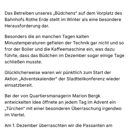
Das Betreiben unseres „Büdchens“ auf dem Vorplatz des
Bahnhofs Rothe Erde stellt im Winter als eine besondere
Herausforderung dar.
Besonders die an manchen Tagen kalten
Minustemperaturen gefielen der Technik gar nicht und so
fror der Boiler und die Kaffeemaschine ein, was dazu
führte, dass das Büdchen im Dezember sogar einige Tage
schließen musste.
Glücklicherweise waren wir pünktlich zum Start der
Aktion „Adventskalender“ der Stadtteilkonferenz wieder
einsatzbereit.
Bei der von Quartiersmanagerin Marion Bergk
entwickelten Idee öffnete an jedem Tag im Advent ein
„Türchen“ mit einer besonderen Überraschung irgendwo
im Viertel.
Am 1. Dezember überraschten wir die Passanten am