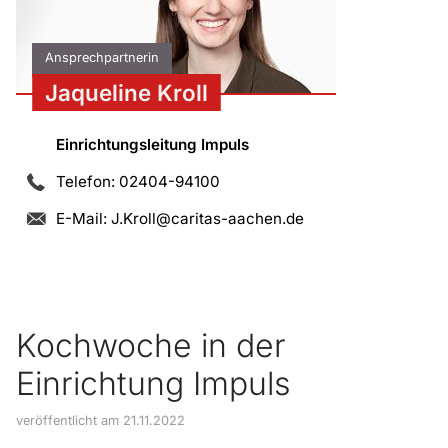
Ansprechpartnerin
Jaqueline Kroll
Einrichtungsleitung Impuls
Telefon: 02404-94100
E-Mail:
J.Kroll@caritas-aachen.de
Kochwoche in der
Einrichtung Impuls
veröffentlicht am 21.11.2022