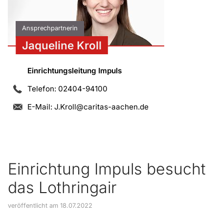
Ansprechpartnerin
Jaqueline Kroll
Einrichtungsleitung Impuls
Telefon: 02404-94100
E-Mail:
J.Kroll@caritas-aachen.de
Einrichtung Impuls besucht
das Lothringair
veröffentlicht am 18.07.2022