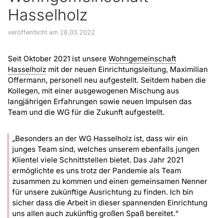
Hasselholz
veröffentlicht am 28.03.2022
Seit Oktober 2021 ist unsere
Wohngemeinschaft
Hasselholz
mit der neuen Einrichtungsleitung, Maximilian
Offermann, personell neu aufgestellt. Seitdem haben die
Kollegen, mit einer ausgewogenen Mischung aus
langjährigen Erfahrungen sowie neuen Impulsen das
Team und die WG für die Zukunft aufgestellt.
„Besonders an der WG Hasselholz ist, dass wir ein
junges Team sind, welches unserem ebenfalls jungen
Klientel viele Schnittstellen bietet. Das Jahr 2021
ermöglichte es uns trotz der Pandemie als Team
zusammen zu kommen und einen gemeinsamen Nenner
für unsere zukünftige Ausrichtung zu finden. Ich bin
sicher dass die Arbeit in dieser spannenden Einrichtung
uns allen auch zukünftig großen Spaß bereitet.“