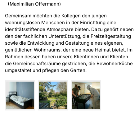
(Maximilian Offermann)
Gemeinsam möchten die Kollegen den jungen
wohnungslosen Menschen in der Einrichtung eine
identitätsstiftende Atmosphäre bieten. Dazu gehört neben
den der fachlichen Unterstützung, die Freizeitgestaltung
sowie die Entwicklung und Gestaltung eines eigenen,
gemütlichen Wohnraums, der eine neue Heimat bietet. Im
Rahmen dessen haben unsere Klientinnen und Klienten
die Gemeinschaftsräume gestrichen, die Bewohnerküche
umgestaltet und pflegen den Garten.