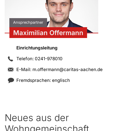
Ansprechpartner
Maximilian Offermann
Einrichtungsleitung
Telefon: 0241-978010
E-Mail:
m.offermann@caritas-aachen.de
Fremdsprachen: englisch
Neues aus der
Wohngemeinschaft