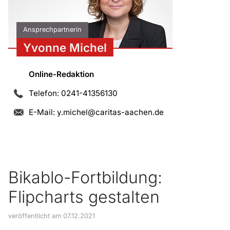
Ansprechpartnerin
Yvonne Michel
Online-Redaktion
Telefon: 0241-41356130
E-Mail:
y.michel@caritas-aachen.de
Bikablo-Fortbildung:
Flipcharts gestalten
veröffentlicht am 07.12.2021