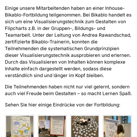
Einige unsere Mitarbeitenden haben an einer Inhouse-
Bikablo-Fortbildung teilgenommen. Bei Bikablo handelt es
sich um eine Visualisierungstechnik zum Gestalten von
Flipcharts z.B. in der Gruppen-, Bildungs- und
Teamarbeit. Unter der Leitung von Andrea Rawandschad,
zertifizierte Bikablo-Trainerin, konnten die
Teilnehmenden die systematischen Grundprinzipien
dieser Visualisierungstechnik ausprobieren und erlernen.
Durch das Visualisieren von Inhalten können komplexe
Inhalte einfach dargestellt werden, sodass diese
verständlich sind und länger im Kopf bleiben.
Die Teilnehmenden haben nicht nur viel gelernt, sondern
auch viel Freude beim Gestalten – so macht Lernen Spaß.
Sehen Sie hier einige Eindrücke von der Fortbildung: