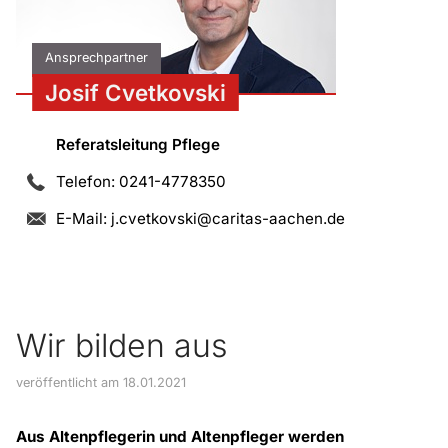
Ansprechpartner
Josif Cvetkovski
Referatsleitung Pflege
Telefon: 0241-4778350
E-Mail:
j.cvetkovski@caritas-aachen.de
Wir bilden aus
veröffentlicht am 18.01.2021
Aus Altenpflegerin und Altenpfleger werden