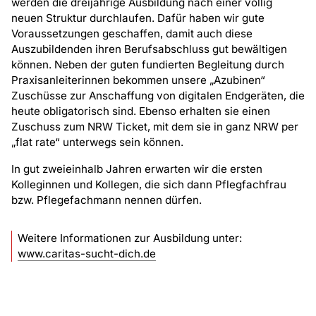
werden die dreijährige Ausbildung nach einer völlig
neuen Struktur durchlaufen. Dafür haben wir gute
Voraussetzungen geschaffen, damit auch diese
Auszubildenden ihren Berufsabschluss gut bewältigen
können. Neben der guten fundierten Begleitung durch
Praxisanleiterinnen bekommen unsere „Azubinen“
Zuschüsse zur Anschaffung von digitalen Endgeräten, die
heute obligatorisch sind. Ebenso erhalten sie einen
Zuschuss zum NRW Ticket, mit dem sie in ganz NRW per
„flat rate“ unterwegs sein können.
In gut zweieinhalb Jahren erwarten wir die ersten
Kolleginnen und Kollegen, die sich dann Pflegfachfrau
bzw. Pflegefachmann nennen dürfen.
Weitere Informationen zur Ausbildung unter:
www.caritas-sucht-dich.de