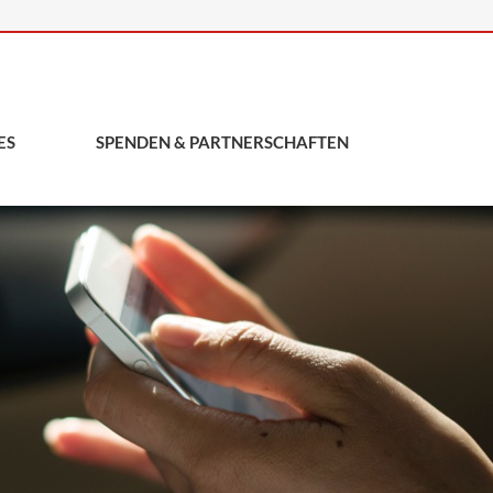
ES
SPENDEN & PARTNERSCHAFTEN