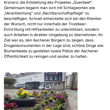
Krznaric die Entstehung des Projektes „Querbeet“.
Gemeinsam begann man sich mit Schlagworten wie
„Verantwortung“ und „Nachbarschaftspflege“ zu
beschäftigen. Schnell entwickelte sich bei den Klienten
der Wunsch, nicht nur innerhalb der Troddwar-
Einrichtung mit Hilfsarbeiten zu unterstützen, sondern
auch Arbeiten in direkter Umgebung zu übernehmen. Ihr
Ziel war es, den Aachener Bürgern zu zeigen, dass
Drogenkonsumenten in der Lage sind, schöne Dinge wie
Blumenbeete zu gestalten sowie Plätze der Aachener
Öffentlichkeit zu reinigen und sauber zu halten.