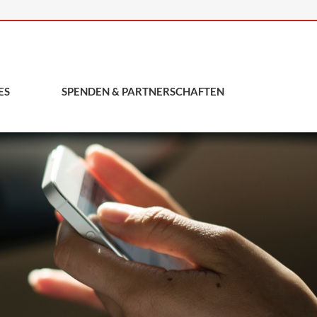
ES
SPENDEN & PARTNERSCHAFTEN