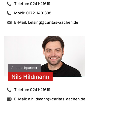
Telefon: 0241-21619
Mobil: 0172-1431398
E-Mail:
l.elsing@caritas-aachen.de
Ansprechpartner
Nils Hildmann
Telefon: 0241-21619
E-Mail:
n.hildmann@caritas-aachen.de