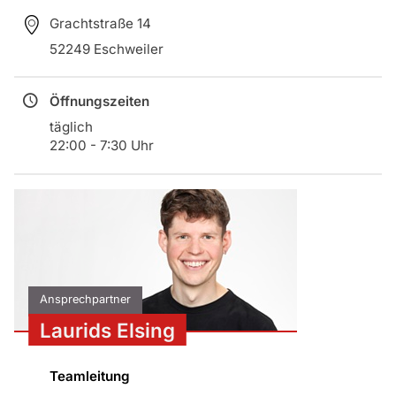
Grachtstraße 14
52249 Eschweiler
Öffnungszeiten
täglich
22:00 - 7:30 Uhr
Ansprechpartner
Laurids Elsing
Teamleitung