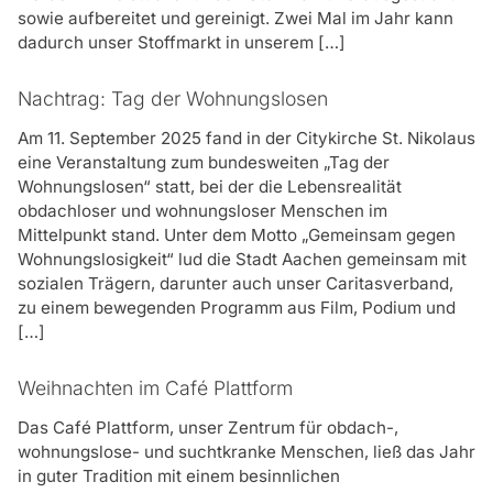
sowie aufbereitet und gereinigt. Zwei Mal im Jahr kann
dadurch unser Stoffmarkt in unserem […]
Nachtrag: Tag der Wohnungslosen
Am 11. September 2025 fand in der Citykirche St. Nikolaus
eine Veranstaltung zum bundesweiten „Tag der
Wohnungslosen“ statt, bei der die Lebensrealität
obdachloser und wohnungsloser Menschen im
Mittelpunkt stand. Unter dem Motto „Gemeinsam gegen
Wohnungslosigkeit“ lud die Stadt Aachen gemeinsam mit
sozialen Trägern, darunter auch unser Caritasverband,
zu einem bewegenden Programm aus Film, Podium und
[…]
Weihnachten im Café Plattform
Das Café Plattform, unser Zentrum für obdach-,
wohnungslose- und suchtkranke Menschen, ließ das Jahr
in guter Tradition mit einem besinnlichen