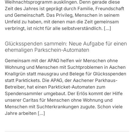
Weihnachtsprogramm ausklingen. Denn gerade diese
Zeit des Jahres ist geprägt durch Familie, Freundschaft
und Gemeinschaft. Das Privileg, Menschen in seinem
Umfeld zu haben, mit denen man die Zeit gemeinsam
verbringt, ist nicht für alle selbstverständlich. […]
Glücksspenden sammeln: Neue Aufgabe für einen
ehemaligen Parkschein-Automaten
Gemeinsam mit der APAG helfen wir Menschen ohne
Wohnung und Menschen mit Suchtproblemen in Aachen
Knallgrün statt mausgrau und Belege für Glücksspenden
statt Parktickets. Die APAG, der Aachener Parkhaus-
Betreiber, hat einen Parkticket-Automaten zum
Spendensammler umgebaut. Der Erlös kommt der Hilfe
unserer Caritas für Menschen ohne Wohnung und
Menschen mit Suchterkrankungen zugute. Schon viele
Jahre arbeiten […]