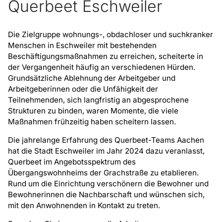
Querbeet Eschweiler
Die Zielgruppe wohnungs-, obdachloser und suchkranker
Menschen in Eschweiler mit bestehenden
Beschäftigungsmaßnahmen zu erreichen, scheiterte in
der Vergangenheit häufig an verschiedenen Hürden.
Grundsätzliche Ablehnung der Arbeitgeber und
Arbeitgeberinnen oder die Unfähigkeit der
Teilnehmenden, sich langfristig an abgesprochene
Strukturen zu binden, waren Momente, die viele
Maßnahmen frühzeitig haben scheitern lassen.
Die jahrelange Erfahrung des Querbeet-Teams Aachen
hat die Stadt Eschweiler im Jahr 2024 dazu veranlasst,
Querbeet im Angebotsspektrum des
Übergangswohnheims der Grachstraße zu etablieren.
Rund um die Einrichtung verschönern die Bewohner und
Bewohnerinnen die Nachbarschaft und wünschen sich,
mit den Anwohnenden in Kontakt zu treten.