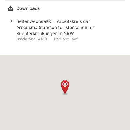
Downloads
Seitenwechsel03 - Arbeitskreis der
Arbeitsmaßnahmen für Menschen mit
Suchterkrankungen in NRW
4 MB
.pdf