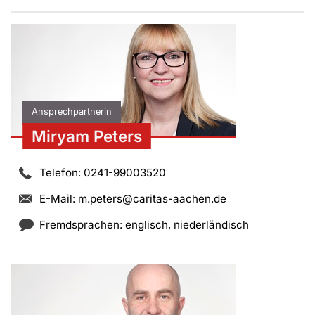
Ansprechpartnerin
Miryam Peters
Telefon: 0241-99003520
E-Mail:
m.peters@caritas-aachen.de
Fremdsprachen: englisch, niederländisch