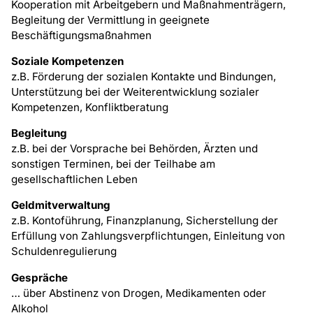
Kooperation mit Arbeitgebern und Maßnahmenträgern,
Begleitung der Vermittlung in geeignete
Beschäftigungsmaßnahmen
Soziale Kompetenzen
z.B. Förderung der sozialen Kontakte und Bindungen,
Unterstützung bei der Weiterentwicklung sozialer
Kompetenzen, Konfliktberatung
Begleitung
z.B. bei der Vorsprache bei Behörden, Ärzten und
sonstigen Terminen, bei der Teilhabe am
gesellschaftlichen Leben
Geldmitverwaltung
z.B. Kontoführung, Finanzplanung, Sicherstellung der
Erfüllung von Zahlungsverpflichtungen, Einleitung von
Schuldenregulierung
Gespräche
… über Abstinenz von Drogen, Medikamenten oder
Alkohol