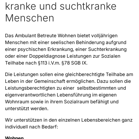
kranke und suchtkranke
Menschen
Das Ambulant Betreute Wohnen bietet volljährigen
Menschen mit einer seelischen Behinderung aufgrund
einer psychischen Erkrankung, einer Suchterkrankung
oder einer Doppeldiagnose Leistungen zur Sozialen
Teilhabe nach §113 i.V.m. §78 SGB IX.
Die Leistungen sollen eine gleichberechtigte Teilhabe am
Leben in der Gemeinschaft ermöglichen. Dazu sollen die
Leistungsberechtigten zu einer selbstbestimmten und
eigenverantwortlichen Lebensführung im eigenen
Wohnraum sowie in ihrem Sozialraum befähigt und
unterstützt werden.
Wir unterstützen in den einzelnen Lebensbereichen ganz
individuell nach Bedarf:
Wohnen