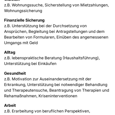
z.B. Wohnungssuche, Sicherstellung von Mietzahlungen,
Wohnungssicherung
Finanzielle Sicherung
z.B. Unterstützung bei der Durchsetzung von
Ansprüchen, Begleitung bei Antragstellungen und dem
Bearbeiten von Formularen, Einüben des angemessenen
Umgangs mit Geld
Alltag
z.B. lebenspraktische Beratung (Haushaltsführung),
Unterstützung bei Einkäufen
Gesundheit
z.B. Motivation zur Auseinandersetzung mit der
Erkrankung, Unterstützung bei notwendiger Behandlung
und Therapeutensuche, Beantragung von Therapien und
Rehamaßnahmen, Kriseninterventionen
Arbeit
z.B. Erarbeitung von beruflichen Perspektiven,