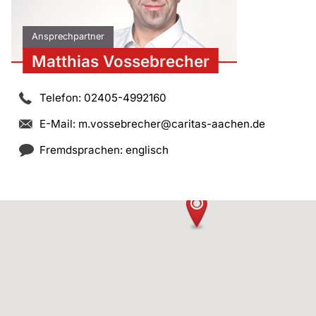
Ansprechpartner
Matthias Vossebrecher
Telefon: 02405-4992160
E-Mail:
m.vossebrecher@caritas-aachen.de
Fremdsprachen: englisch