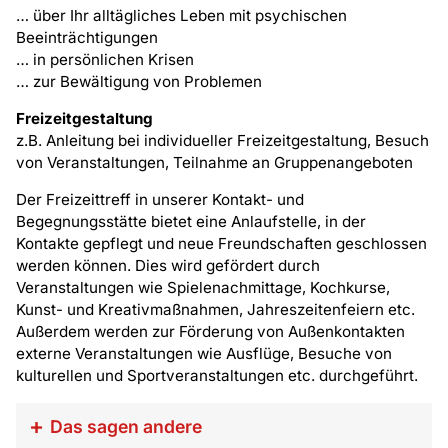
… über Ihr alltägliches Leben mit psychischen
Beeinträchtigungen
… in persönlichen Krisen
… zur Bewältigung von Problemen
Freizeitgestaltung
z.B. Anleitung bei individueller Freizeitgestaltung, Besuch
von Veranstaltungen, Teilnahme an Gruppenangeboten
Der Freizeittreff in unserer Kontakt- und
Begegnungsstätte bietet eine Anlaufstelle, in der
Kontakte gepflegt und neue Freundschaften geschlossen
werden können. Dies wird gefördert durch
Veranstaltungen wie Spielenachmittage, Kochkurse,
Kunst- und Kreativmaßnahmen, Jahreszeitenfeiern etc.
Außerdem werden zur Förderung von Außenkontakten
externe Veranstaltungen wie Ausflüge, Besuche von
kulturellen und Sportveranstaltungen etc. durchgeführt.
Das sagen andere