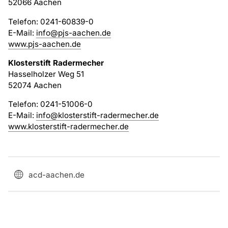
52066 Aachen
Telefon: 0241-60839-0
E-Mail:
info@pjs-aachen.de
www.pjs-aachen.de
Klosterstift Radermecher
Hasselholzer Weg 51
52074 Aachen
Telefon: 0241-51006-0
E-Mail:
info@klosterstift-radermecher.de
www.klosterstift-radermecher.de
acd-aachen.de