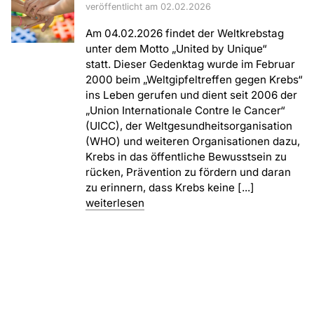
veröffentlicht am 02.02.2026
Am 04.02.2026 findet der Weltkrebstag
unter dem Motto „United by Unique“
statt. Dieser Gedenktag wurde im Februar
2000 beim „Weltgipfeltreffen gegen Krebs“
ins Leben gerufen und dient seit 2006 der
„Union Internationale Contre le Cancer“
(UICC), der Weltgesundheitsorganisation
(WHO) und weiteren Organisationen dazu,
Krebs in das öffentliche Bewusstsein zu
rücken, Prävention zu fördern und daran
zu erinnern, dass Krebs keine [...]
weiterlesen